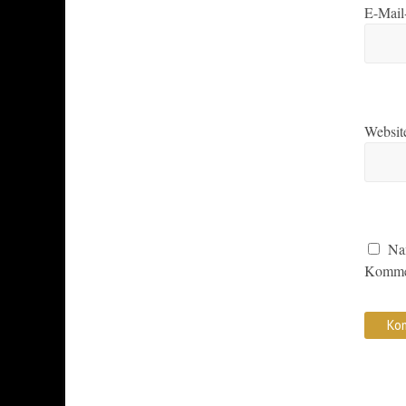
E-Mail
Websit
Na
Kommen