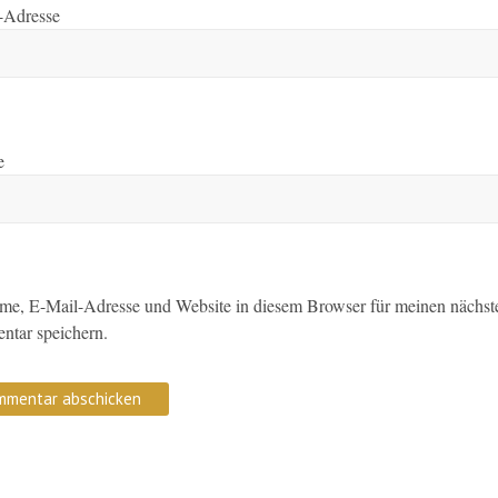
-Adresse
e
me, E-Mail-Adresse und Website in diesem Browser für meinen nächst
tar speichern.