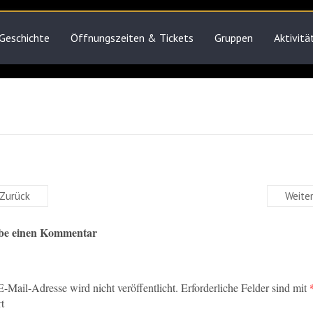
Geschichte
Öffnungszeiten & Tickets
Gruppen
Aktivitä
Zurück
Weite
ibe einen Kommentar
-Mail-Adresse wird nicht veröffentlicht.
Erforderliche Felder sind mit
t