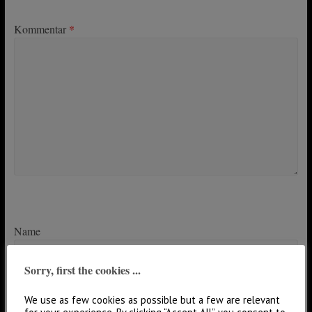
Kommentar
*
Name
Sorry, first the cookies ...
We use as few cookies as possible but a few are relevant